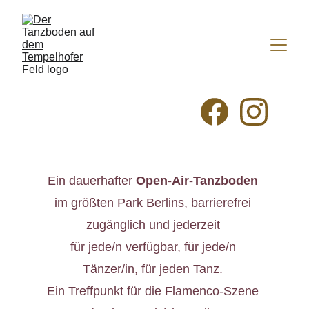
Ein dauerhafter 
Open-Air-Tanzboden
im größten Park Berlins, barrierefrei 
zugänglich und jederzeit 
für jede/n verfügbar, für jede/n 
Tänzer/in, für jeden Tanz. 
Ein Treffpunkt für die Flamenco-Szene 