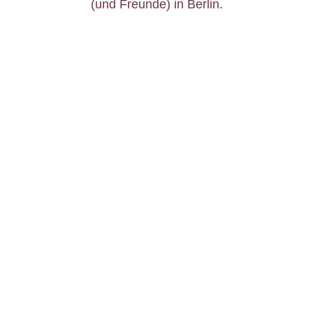
(und Freunde) in Berlin.